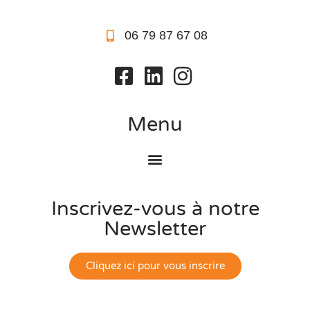
06 79 87 67 08
Menu
Inscrivez-vous à notre
Newsletter
Cliquez ici pour vous inscrire