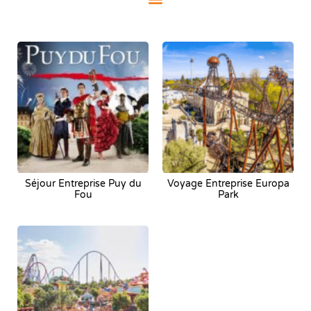
Séjour Entreprise Puy du
Voyage Entreprise Europa
Fou
Park