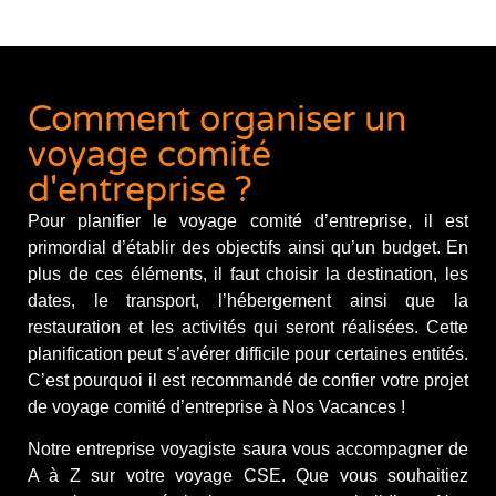
Comment organiser un
voyage comité
d'entreprise ?
Pour planifier le voyage comité d’entreprise, il est
primordial d’établir des objectifs ainsi qu’un budget. En
plus de ces éléments, il faut choisir la destination, les
dates, le transport, l’hébergement ainsi que la
restauration et les activités qui seront réalisées. Cette
planification peut s’avérer difficile pour certaines entités.
C’est pourquoi il est recommandé de confier votre projet
de voyage comité d’entreprise à Nos Vacances !
Notre entreprise voyagiste saura vous accompagner de
A à Z sur votre voyage CSE. Que vous souhaitiez