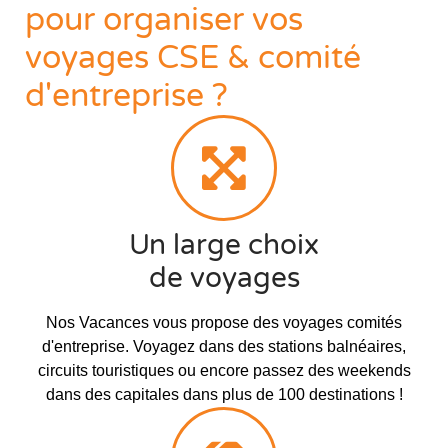
pour organiser vos
voyages CSE & comité
d'entreprise ?
Un large choix
de voyages
Nos Vacances vous propose des voyages comités
d'entreprise. Voyagez dans des stations balnéaires,
circuits touristiques ou encore passez des weekends
dans des capitales dans plus de 100 destinations !