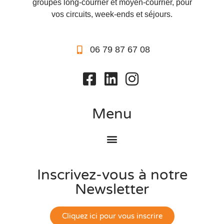
groupes long-courrier et moyen-courrier, pour
vos circuits, week-ends et séjours.
06 79 87 67 08
Menu
Inscrivez-vous à notre
Newsletter
Cliquez ici pour vous inscrire