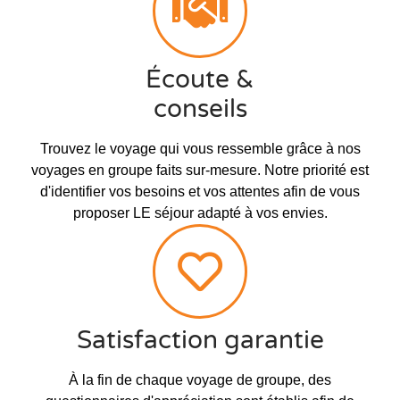
Écoute &
conseils
Trouvez le voyage qui vous ressemble grâce à nos
voyages en groupe faits sur-mesure. Notre priorité est
d'identifier vos besoins et vos attentes afin de vous
proposer LE séjour adapté à vos envies.
Satisfaction garantie
À la fin de chaque voyage de groupe, des