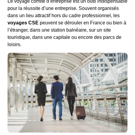
Le voyage comité d’entreprise est un outil indispensable
pour la réussite d’une entreprise. Souvent organisés
dans un lieu attractif hors du cadre professionnel, les
voyages CSE
peuvent se dérouler en France ou bien à
l’étranger, dans une station balnéaire, sur un site
touristique, dans une capitale ou encore des parcs de
loisirs.