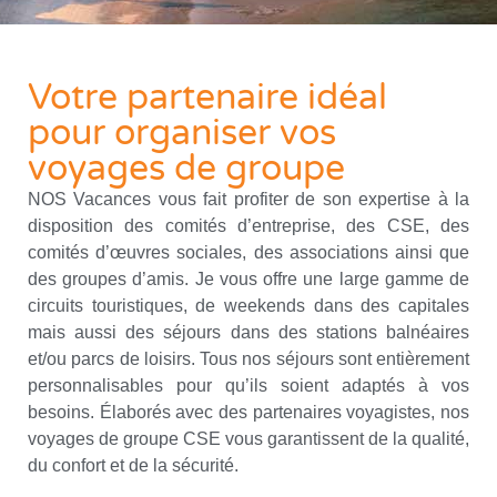
Votre partenaire idéal
pour organiser vos
voyages de groupe
NOS Vacances vous fait profiter de son expertise à la
disposition des comités d’entreprise, des CSE, des
comités d’œuvres sociales, des associations ainsi que
des groupes d’amis. Je vous offre une large gamme de
circuits touristiques, de weekends dans des capitales
mais aussi des séjours dans des stations balnéaires
et/ou parcs de loisirs. Tous nos séjours sont entièrement
personnalisables pour qu’ils soient adaptés à vos
besoins. Élaborés avec des partenaires voyagistes, nos
voyages de groupe CSE vous garantissent de la qualité,
du confort et de la sécurité.