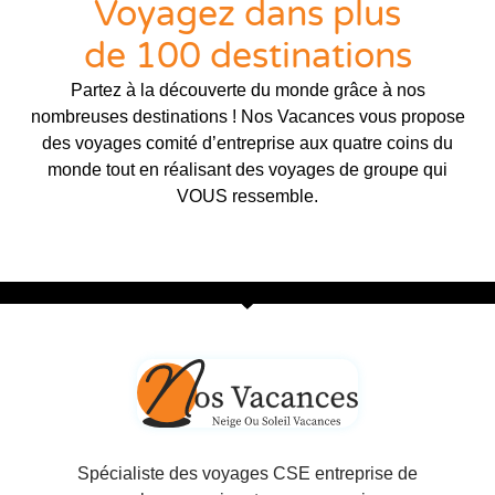
Voyagez dans plus
de 100 destinations
Partez à la découverte du monde grâce à nos
nombreuses destinations ! Nos Vacances vous propose
des voyages comité d’entreprise aux quatre coins du
monde tout en réalisant des voyages de groupe qui
VOUS ressemble.
Spécialiste des voyages CSE entreprise de