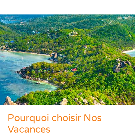
Pourquoi choisir Nos
Vacances