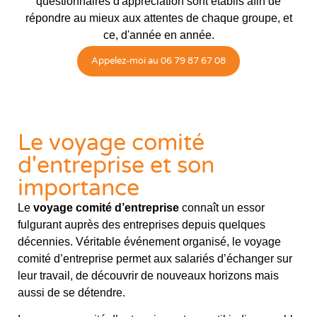
questionnaires d'appréciation sont établis afin de
répondre au mieux aux attentes de chaque groupe, et
ce, d'année en année.
Appelez-moi au 06 79 87 67 08
Le voyage comité
d'entreprise et son
importance
Le
voyage comité d’entreprise
connaît un essor
fulgurant auprès des entreprises depuis quelques
décennies. Véritable événement organisé, le voyage
comité d’entreprise permet aux salariés d’échanger sur
leur travail, de découvrir de nouveaux horizons mais
aussi de se détendre.