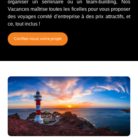
organiser un séminaire ou un team-building, Nos
Vacances maîtrise toutes les ficelles pour vous proposer
des voyages comité d’entreprise à des prix attractifs, et
ce, tout inclus !
Confiez-nous votre projet