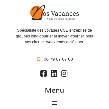
Spécialiste des voyages CSE entreprise de
groupes long-courrier et moyen-courrier, pour
vos circuits, week-ends et séjours.
06 79 87 67 08
Menu