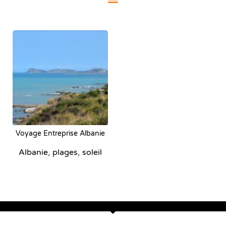
Voyage Entreprise Albanie
,
,
Albanie
plages
soleil